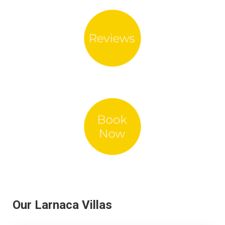
Our Larnaca Villas